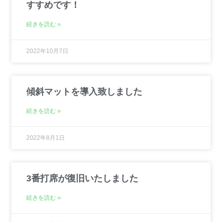
すすめです！
続きを読む »
2022年10月7日
傾斜マットを導入致しました
続きを読む »
2022年8月1日
3番打席が復旧いたしました
続きを読む »