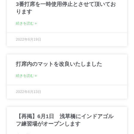
3番打席を一時使用停止とさせて頂いてお
ります
続きを読む »
2022年6月19日
打席内のマットを改良いたしました
続きを読む »
2022年6月13日
【再掲】6月1日 浅草橋にインドアゴル
フ練習場がオープンします