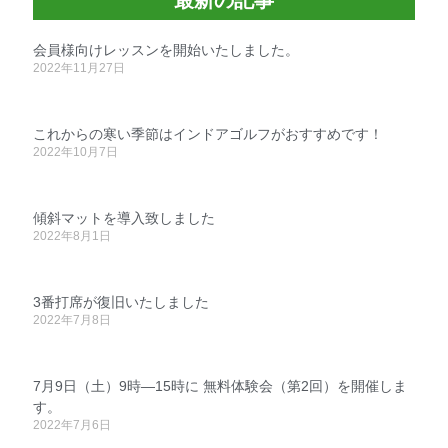
最新の記事
会員様向けレッスンを開始いたしました。
2022年11月27日
これからの寒い季節はインドアゴルフがおすすめです！
2022年10月7日
傾斜マットを導入致しました
2022年8月1日
3番打席が復旧いたしました
2022年7月8日
7月9日（土）9時―15時に 無料体験会（第2回）を開催しま
す。
2022年7月6日