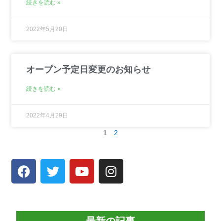
続きを読む »
2022年5月20日
オープン予定日変更のお知らせ
続きを読む »
2022年4月29日
1
2