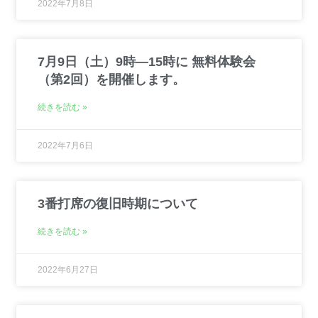
2022年7月8日
7月9日（土）9時―15時に 無料体験会
（第2回）を開催します。
続きを読む »
2022年7月6日
3番打席の復旧時期について
続きを読む »
2022年6月27日