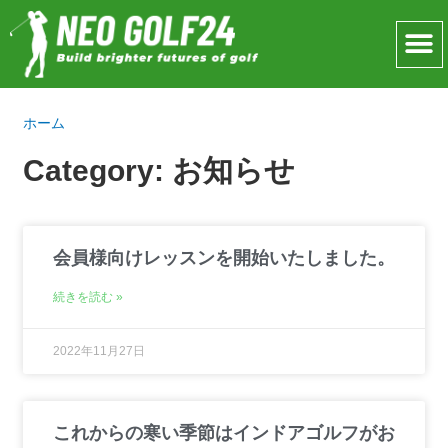
ホーム
Category: お知らせ
会員様向けレッスンを開始いたしました。
続きを読む »
2022年11月27日
これからの寒い季節はインドアゴルフがお