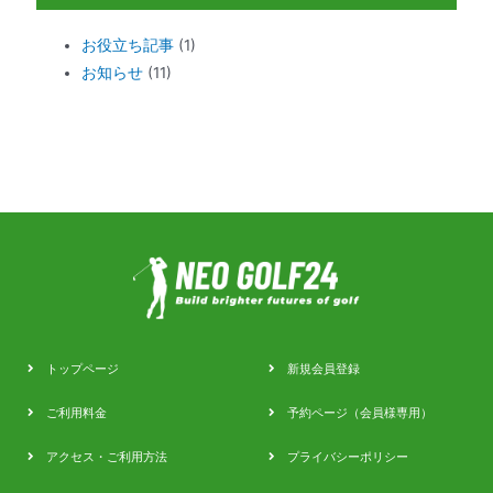
お役立ち記事
(1)
お知らせ
(11)
トップページ
新規会員登録
ご利用料金
予約ページ（会員様専用）
アクセス・ご利用方法
プライバシーポリシー