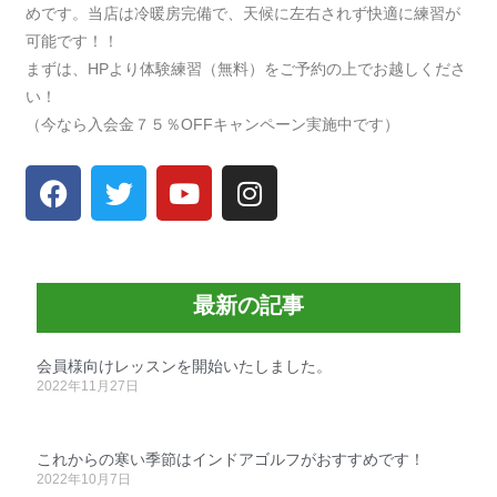
めです。当店は冷暖房完備で、天候に左右されず快適に練習が
可能です！！
まずは、HPより体験練習（無料）をご予約の上でお越しくださ
い！
（今なら入会金７５％OFFキャンペーン実施中です）
最新の記事
会員様向けレッスンを開始いたしました。
2022年11月27日
これからの寒い季節はインドアゴルフがおすすめです！
2022年10月7日