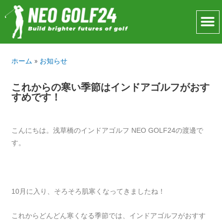
ホーム
»
お知らせ
これからの寒い季節はインドアゴルフがおす
すめです！
こんにちは。浅草橋のインドアゴルフ NEO GOLF24の渡邊で
す。
10月に入り、そろそろ肌寒くなってきましたね！
これからどんどん寒くなる季節では、インドアゴルフがおすす