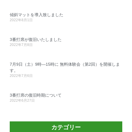
傾斜マットを導入致しました
2022年8月1日
3番打席が復旧いたしました
2022年7月8日
7月9日（土）9時―15時に 無料体験会（第2回）を開催しま
す。
2022年7月6日
3番打席の復旧時期について
2022年6月27日
カテゴリー